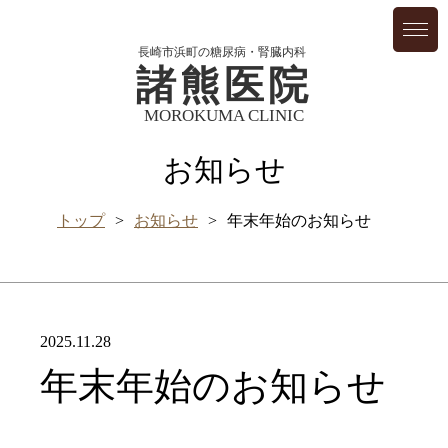
長崎市浜町の糖尿病・腎臓内科
諸熊医院
MOROKUMA CLINIC
お知らせ
トップ
お知らせ
年末年始のお知らせ
2025.11.28
年末年始のお知らせ