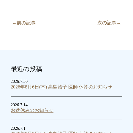
←前の記事
次の記事→
最近の投稿
2026.7.30
2026年8月6日(木) 高島治子 医師 休診のお知らせ
2026.7.14
お盆休みのお知らせ
2026.7.1