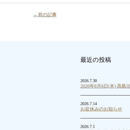
←前の記事
最近の投稿
2026.7.30
2026年8月6日(木) 高
2026.7.14
お盆休みのお知らせ
2026.7.1