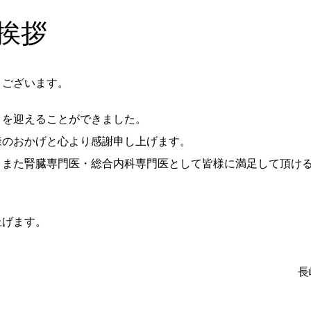
挨拶
ございます。
目を迎えることができました。
のおかげと心より感謝申し上げます。
また腎臓専門医・総合内科専門医として皆様に満足して頂ける
げます。
長