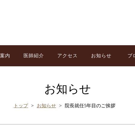
案内
医師紹介
アクセス
お知らせ
ブ
お知らせ
トップ
お知らせ
院長就任5年目のご挨拶