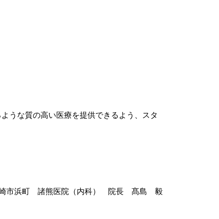
ような質の高い医療を提供できるよう、スタ
崎市浜町 諸熊医院（内科） 院長 髙島 毅