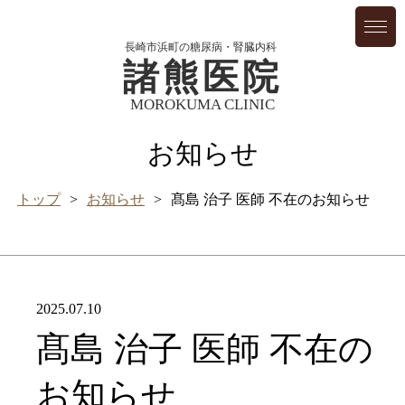
長崎市浜町の糖尿病・腎臓内科
諸熊医院
MOROKUMA CLINIC
お知らせ
トップ
お知らせ
髙島 治子 医師 不在のお知らせ
2025.07.10
髙島 治子 医師 不在の
お知らせ