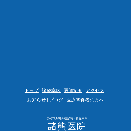
トップ
|
診療案内
|
医師紹介
|
アクセス
|
お知らせ
|
ブログ
|
医療関係者の方へ
長崎市浜町の糖尿病・腎臓内科
諸熊医院