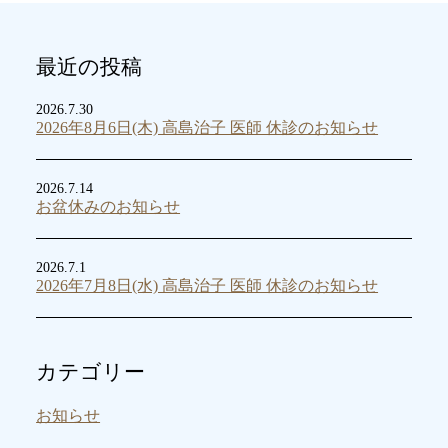
最近の投稿
2026.7.30
2026年8月6日(木) 高島治子 医師 休診のお知らせ
2026.7.14
お盆休みのお知らせ
2026.7.1
2026年7月8日(水) 高島治子 医師 休診のお知らせ
カテゴリー
お知らせ